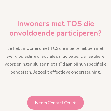
Inwoners met TOS die
onvoldoende participeren?
Je hebt inwoners met TOS die moeite hebben met
werk, opleiding of sociale participatie. De reguliere
voorzieningen sluiten niet altijd aan bij hun specifieke
behoeften. Je zoekt effectieve ondersteuning.
Neem Contact Op