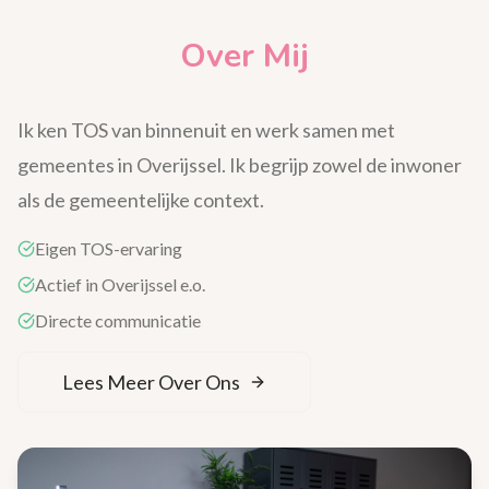
Over Mij
Ik ken TOS van binnenuit en werk samen met
gemeentes in Overijssel. Ik begrijp zowel de inwoner
als de gemeentelijke context.
Eigen TOS-ervaring
Actief in Overijssel e.o.
Directe communicatie
Lees Meer Over Ons