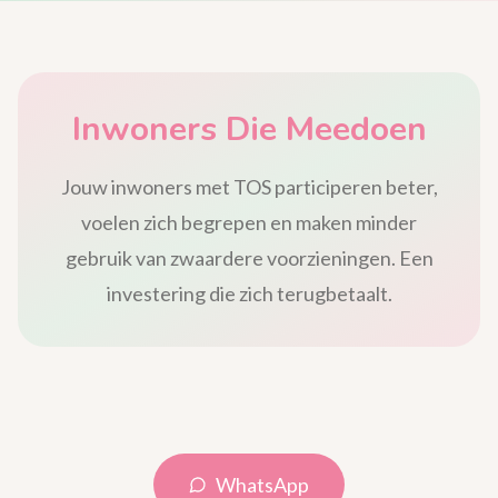
Inwoners Die Meedoen
Jouw inwoners met TOS participeren beter,
voelen zich begrepen en maken minder
gebruik van zwaardere voorzieningen. Een
investering die zich terugbetaalt.
WhatsApp