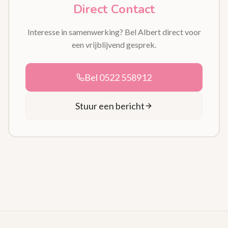
Direct Contact
Interesse in samenwerking? Bel Albert direct voor
een vrijblijvend gesprek.
Bel 0522 558912
Stuur een bericht