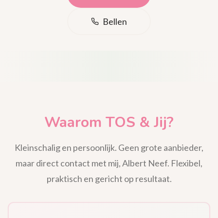
Bellen
Waarom TOS & Jij?
Kleinschalig en persoonlijk. Geen grote aanbieder,
maar direct contact met mij, Albert Neef. Flexibel,
praktisch en gericht op resultaat.