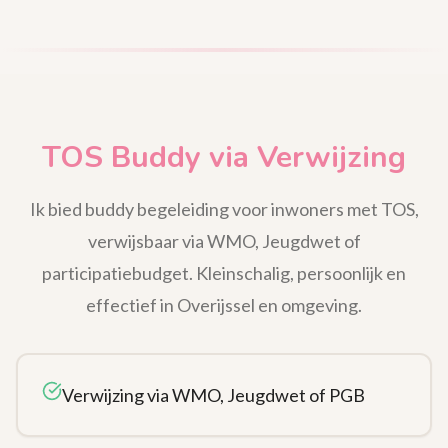
TOS Buddy via Verwijzing
Ik bied buddy begeleiding voor inwoners met TOS,
verwijsbaar via WMO, Jeugdwet of
participatiebudget. Kleinschalig, persoonlijk en
effectief in Overijssel en omgeving.
Verwijzing via WMO, Jeugdwet of PGB