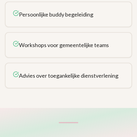
Persoonlijke buddy begeleiding
Workshops voor gemeentelijke teams
Advies over toegankelijke dienstverlening