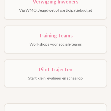
Verwijzing Inwoners
Via WMO, Jeugdwet of participatiebudget
Training Teams
Workshops voor sociale teams
Pilot Trajecten
Start klein, evalueer en schaal op