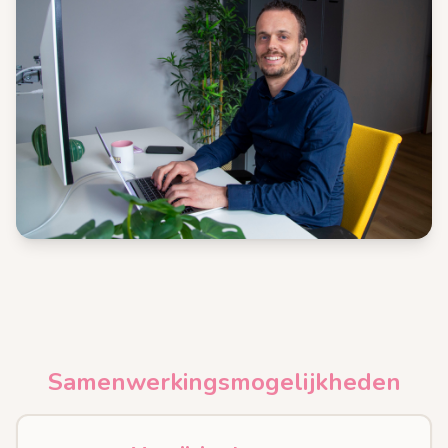
Samenwerkingsmogelijkheden