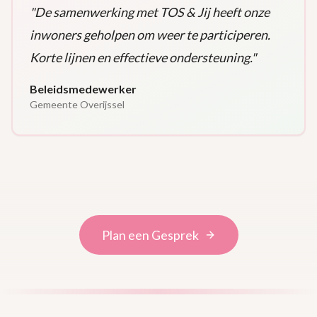
"
De samenwerking met TOS & Jij heeft onze
inwoners geholpen om weer te participeren.
Korte lijnen en effectieve ondersteuning.
"
Beleidsmedewerker
Gemeente Overijssel
Plan een Gesprek