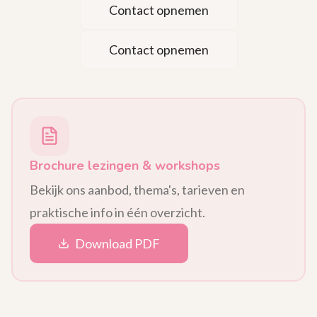
Contact opnemen
Contact opnemen
Brochure lezingen & workshops
Bekijk ons aanbod, thema's, tarieven en
praktische info in één overzicht.
Download PDF