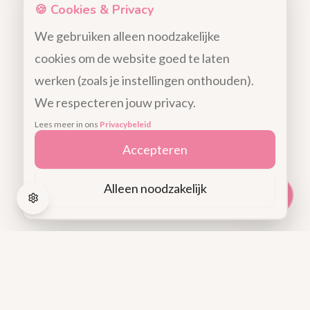
🍪 Cookies & Privacy
We gebruiken alleen noodzakelijke
cookies om de website goed te laten
werken (zoals je instellingen onthouden).
We respecteren jouw privacy.
Lees meer in ons
Privacybeleid
Accepteren
Alleen noodzakelijk