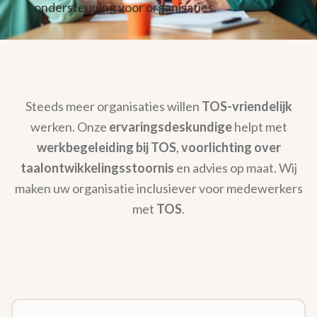
ondersteuning voor organisaties.
Steeds meer organisaties willen
TOS-vriendelijk
werken. Onze
ervaringsdeskundige
helpt met
werkbegeleiding bij TOS
,
voorlichting over
taalontwikkelingsstoornis
en advies op maat. Wij
maken uw organisatie inclusiever voor medewerkers
met
TOS
.