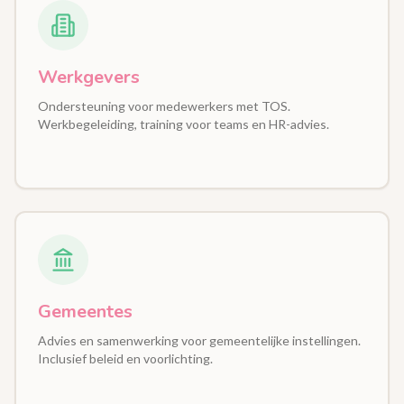
Werkgevers
Ondersteuning voor medewerkers met TOS.
Werkbegeleiding, training voor teams en HR-advies.
Gemeentes
Advies en samenwerking voor gemeentelijke instellingen.
Inclusief beleid en voorlichting.