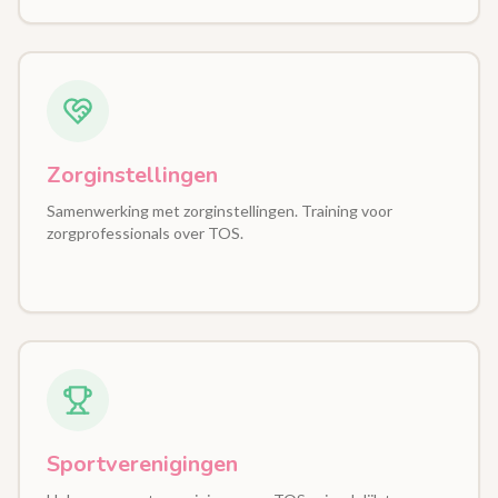
Zorginstellingen
Samenwerking met zorginstellingen. Training voor
zorgprofessionals over TOS.
Sportverenigingen