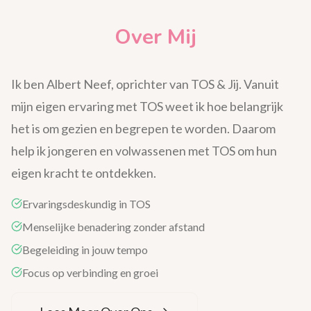
Over Mij
Ik ben Albert Neef, oprichter van TOS & Jij. Vanuit
mijn eigen ervaring met TOS weet ik hoe belangrijk
het is om gezien en begrepen te worden. Daarom
help ik jongeren en volwassenen met TOS om hun
eigen kracht te ontdekken.
Ervaringsdeskundig in TOS
Menselijke benadering zonder afstand
Begeleiding in jouw tempo
Focus op verbinding en groei