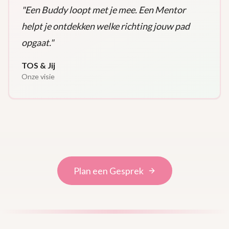
"
Een Buddy loopt met je mee. Een Mentor
helpt je ontdekken welke richting jouw pad
opgaat.
"
TOS & Jij
Onze visie
Plan een Gesprek