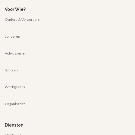
Voor Wie?
Ouders & Verzorgers
Jongeren
Volwassenen
Scholen
Werkgevers
Organisaties
Diensten