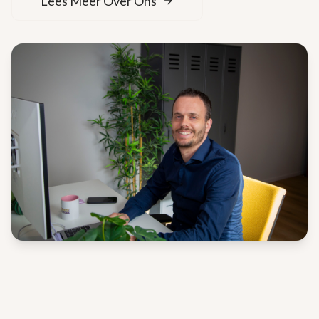
Lees Meer Over Ons