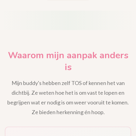
Waarom mijn aanpak anders
is
Mijn buddy's hebben zelf TOS of kennen het van
dichtbij. Ze weten hoe het is om vast te lopen en
begrijpen wat er nodig is om weer vooruit te komen.
Ze bieden herkenning én hoop.