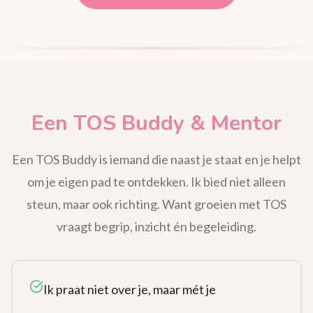
Een TOS Buddy & Mentor
Een TOS Buddy is iemand die naast je staat en je helpt
om je eigen pad te ontdekken. Ik bied niet alleen
steun, maar ook richting. Want groeien met TOS
vraagt begrip, inzicht én begeleiding.
Ik praat niet over je, maar mét je