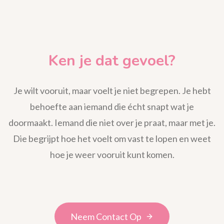
Ken je dat gevoel?
Je wilt vooruit, maar voelt je niet begrepen. Je hebt
behoefte aan iemand die écht snapt wat je
doormaakt. Iemand die niet over je praat, maar met je.
Die begrijpt hoe het voelt om vast te lopen en weet
hoe je weer vooruit kunt komen.
Neem Contact Op