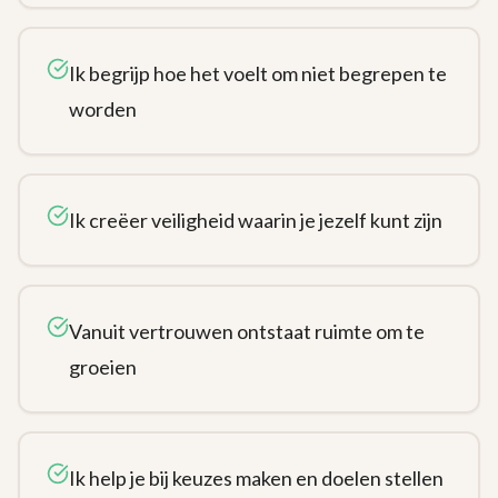
Ik begrijp hoe het voelt om niet begrepen te
worden
Ik creëer veiligheid waarin je jezelf kunt zijn
Vanuit vertrouwen ontstaat ruimte om te
groeien
Ik help je bij keuzes maken en doelen stellen