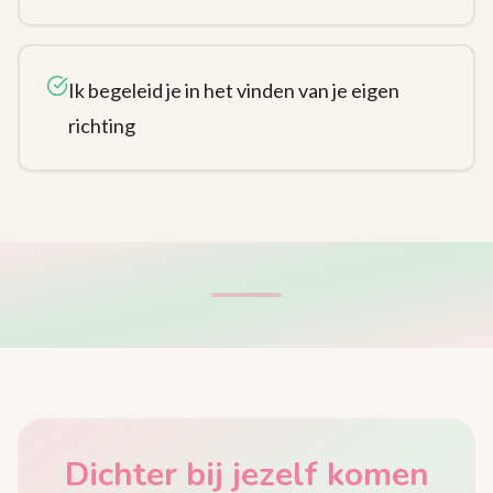
Ik begeleid je in het vinden van je eigen
richting
Dichter bij jezelf komen