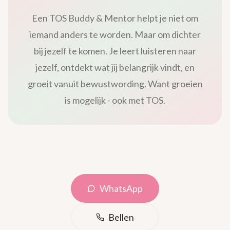
Een TOS Buddy & Mentor helpt je niet om
iemand anders te worden. Maar om dichter
bij jezelf te komen. Je leert luisteren naar
jezelf, ontdekt wat jij belangrijk vindt, en
groeit vanuit bewustwording. Want groeien
is mogelijk - ook met TOS.
WhatsApp
Bellen