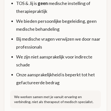
TOS & Jij is
geen
medische instelling of
therapiepraktijk
We bieden persoonlijke begeleiding, geen
medische behandeling
Bij medische vragen verwijzen we door naar
professionals
We zijn niet aansprakelijk voor indirecte
schade
Onze aansprakelijkheid is beperkt tot het
gefactureerde bedrag
We werken samen met je vanuit ervaring en
verbinding, niet als therapeut of medisch specialist.