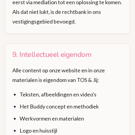
eerst via mediation tot een oplossing te komen.
Als dat niet lukt, is de rechtbank in ons
vestigingsgebied bevoegd.
9. Intellectueel eigendom
Alle content op onze website en in onze
materialen is eigendom van TOS & Jij:
Teksten, afbeeldingen en video's
Het Buddy concept en methodiek
Werkvormen en materialen
Logo en huisstijl