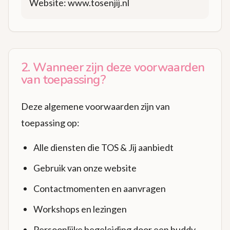
Website: www.tosenjij.nl
2. Wanneer zijn deze voorwaarden
van toepassing?
Deze algemene voorwaarden zijn van
toepassing op:
Alle diensten die TOS & Jij aanbiedt
Gebruik van onze website
Contactmomenten en aanvragen
Workshops en lezingen
Persoonlijke begeleiding door een buddy