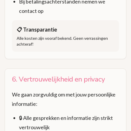
Bij betalingsachterstanden nemen we
contact op
📋 Transparantie
Alle kosten zijn vooraf bekend. Geen verrassingen
achteraf!
6. Vertrouwelijkheid en privacy
We gaan zorgvuldig om met jouw persoonlijke
informatie:
🔒 Alle gesprekken en informatie zijn strikt
vertrouwelijk