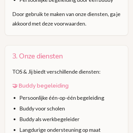
Door gebruik te maken van onze diensten, ga je
akkoord met deze voorwaarden.
3. Onze diensten
TOS & Jij biedt verschillende diensten:
🤝 Buddy begeleiding
Persoonlijke één-op-één begeleiding
Buddy voor scholen
Buddy als werkbegeleider
Langdurige ondersteuning op maat