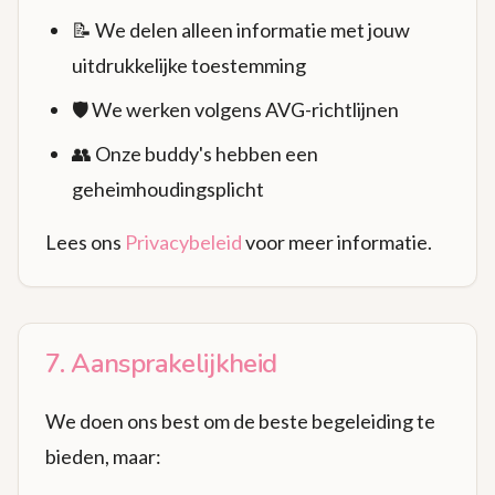
📝 We delen alleen informatie met jouw
uitdrukkelijke toestemming
🛡️ We werken volgens AVG-richtlijnen
👥 Onze buddy's hebben een
geheimhoudingsplicht
Lees ons
Privacybeleid
voor meer informatie.
7. Aansprakelijkheid
We doen ons best om de beste begeleiding te
bieden, maar: