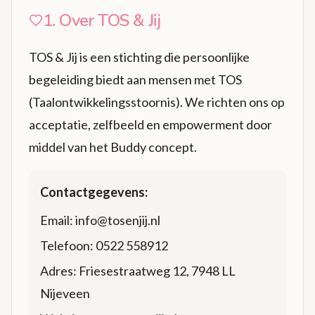
1. Over TOS & Jij
TOS & Jij is een stichting die persoonlijke
begeleiding biedt aan mensen met TOS
(Taalontwikkelingsstoornis). We richten ons op
acceptatie, zelfbeeld en empowerment door
middel van het Buddy concept.
Contactgegevens:
Email: info@tosenjij.nl
Telefoon: 0522 558912
Adres: Friesestraatweg 12, 7948 LL
Nijeveen