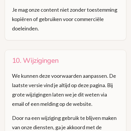
Je mag onze content niet zonder toestemming
kopiëren of gebruiken voor commerciële
doeleinden.
10. Wijzigingen
We kunnen deze voorwaarden aanpassen. De
laatste versie vind je altijd op deze pagina. Bij
grote wijzigingen laten we je dit weten via
email of een melding op de website.
Door na een wijziging gebruik te blijven maken
van onze diensten, ga je akkoord met de