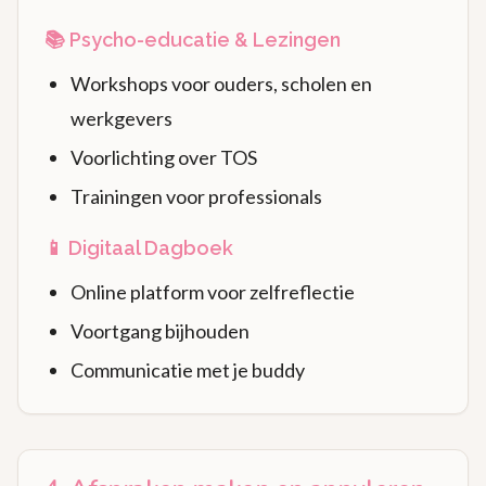
📚 Psycho-educatie & Lezingen
Workshops voor ouders, scholen en
werkgevers
Voorlichting over TOS
Trainingen voor professionals
📱 Digitaal Dagboek
Online platform voor zelfreflectie
Voortgang bijhouden
Communicatie met je buddy