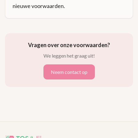
nieuwe voorwaarden.
Vragen over onze voorwaarden?
We leggen het graag uit!
Neem contact op