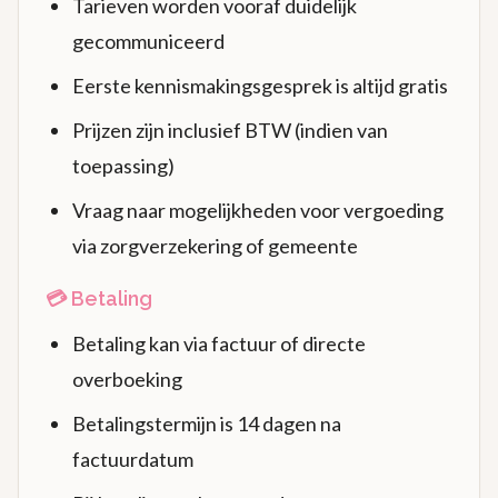
Tarieven worden vooraf duidelijk
gecommuniceerd
Eerste kennismakingsgesprek is altijd gratis
Prijzen zijn inclusief BTW (indien van
toepassing)
Vraag naar mogelijkheden voor vergoeding
via zorgverzekering of gemeente
💳 Betaling
Betaling kan via factuur of directe
overboeking
Betalingstermijn is 14 dagen na
factuurdatum