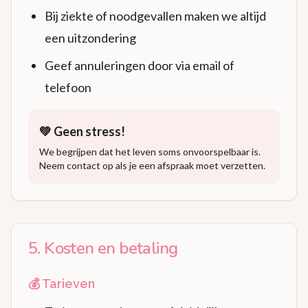
Bij ziekte of noodgevallen maken we altijd
een uitzondering
Geef annuleringen door via email of
telefoon
💚 Geen stress!
We begrijpen dat het leven soms onvoorspelbaar is.
Neem contact op als je een afspraak moet verzetten.
5. Kosten en betaling
💰 Tarieven