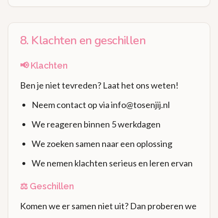
8. Klachten en geschillen
📢 Klachten
Ben je niet tevreden? Laat het ons weten!
Neem contact op via info@tosenjij.nl
We reageren binnen 5 werkdagen
We zoeken samen naar een oplossing
We nemen klachten serieus en leren ervan
⚖️ Geschillen
Komen we er samen niet uit? Dan proberen we